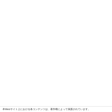
本Webサイト上における各コンテンツは、著作権によって保護されています。